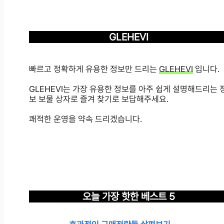
GLEHEVI
빠르고 정확하게 유용한 정보만 드리는
GLEHEVI
입니다.
GLEHEVI는 가장 유용한 정보를 아주 쉽게 설명해드리는 
보 보물 상자로 즐겨 찾기로 보답해주세요.
쾌적한 운영을 약속 드리겠습니다.
오늘 가장 핫한 베스트 5