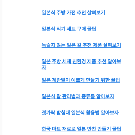
일본식 주방 가전 추천 살펴보기
일본식 식기 세트 구매 꿀팁
녹슬지 않는 일본 칼 추천 제품 살펴보기
일본 주방 세제 친환경 제품 추천 알아보
자
일본 계란말이 예쁘게 만들기 위한 꿀팁
일본식 칼 관리법과 종류를 알아보자
젓가락 받침대 일본식 활용법 알아보자
한국 마트 재료로 일본 반찬 만들기 꿀팁