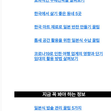
효과적인 구매전략들 살펴보기
한국에서 살기 좋은 동네 5곳
한국 마트 재료로 일본 반찬 만들기 꿀팁
틈새 공간 활용을 위한 일본식 수납 꿀팁
코로나19로 인한 여행 업계의 영향과 단기
임대의 활용 방법 살펴보기
지금 꼭 봐야 하는 정보
일본식 밥솥 관리 꿀팁 5가지