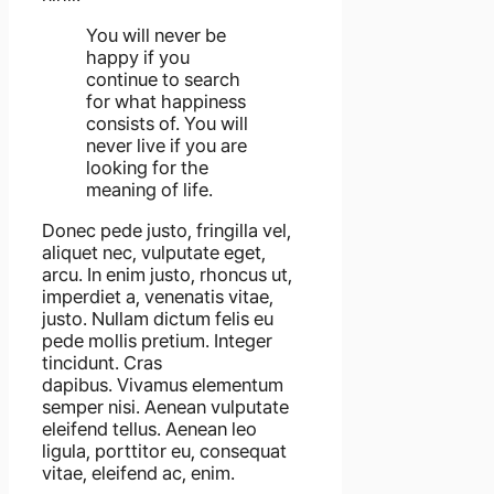
You will never be
happy if you
continue to search
for what happiness
consists of. You will
never live if you are
looking for the
meaning of life.
Donec pede justo, fringilla vel,
aliquet nec, vulputate eget,
arcu. In enim justo, rhoncus ut,
imperdiet a, venenatis vitae,
justo. Nullam dictum felis eu
pede mollis pretium. Integer
tincidunt. Cras
dapibus. Vivamus elementum
semper nisi. Aenean vulputate
eleifend tellus. Aenean leo
ligula, porttitor eu, consequat
vitae, eleifend ac, enim.