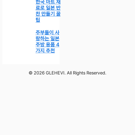
한국 마트 재
료로 일본 반
찬 만들기 꿀
팁
주부들이 사
랑하는 일본
주방 용품 4
가지 추천
© 2026 GLEHEVI. All Rights Reserved.