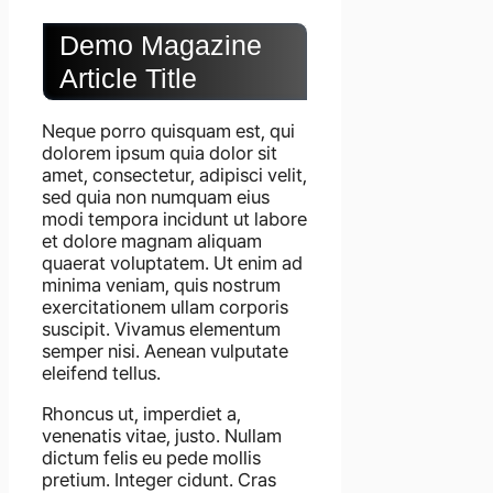
Demo Magazine
Article Title
Neque porro quisquam est, qui
dolorem ipsum quia dolor sit
amet, consectetur, adipisci velit,
sed quia non numquam eius
modi tempora incidunt ut labore
et dolore magnam aliquam
quaerat voluptatem. Ut enim ad
minima veniam, quis nostrum
exercitationem ullam corporis
suscipit. Vivamus elementum
semper nisi. Aenean vulputate
eleifend tellus.
Rhoncus ut, imperdiet a,
venenatis vitae, justo. Nullam
dictum felis eu pede mollis
pretium. Integer cidunt. Cras