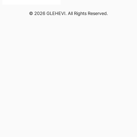
© 2026 GLEHEVI. All Rights Reserved.