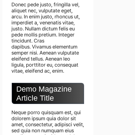
Donec pede justo, fringilla vel,
aliquet nec, vulputate eget,
arcu. In enim justo, rhoncus ut,
imperdiet a, venenatis vitae,
justo. Nullam dictum felis eu
pede mollis pretium. Integer
tincidunt. Cras
dapibus. Vivamus elementum
semper nisi. Aenean vulputate
eleifend tellus. Aenean leo
ligula, porttitor eu, consequat
vitae, eleifend ac, enim.
Demo Magazine
Article Title
Neque porro quisquam est, qui
dolorem ipsum quia dolor sit
amet, consectetur, adipisci velit,
sed quia non numquam eius