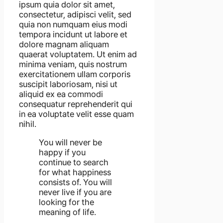
ipsum quia dolor sit amet,
consectetur, adipisci velit, sed
quia non numquam eius modi
tempora incidunt ut labore et
dolore magnam aliquam
quaerat voluptatem. Ut enim ad
minima veniam, quis nostrum
exercitationem ullam corporis
suscipit laboriosam, nisi ut
aliquid ex ea commodi
consequatur reprehenderit qui
in ea voluptate velit esse quam
nihil.
You will never be
happy if you
continue to search
for what happiness
consists of. You will
never live if you are
looking for the
meaning of life.