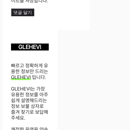
이트를 저장합니다.
GLEHEVI
빠르고 정확하게 유
용한 정보만 드리는
GLEHEVI
입니다.
GLEHEVI는 가장
유용한 정보를 아주
쉽게 설명해드리는
정보 보물 상자로
즐겨 찾기로 보답해
주세요.
쾌적한 운영을 약속