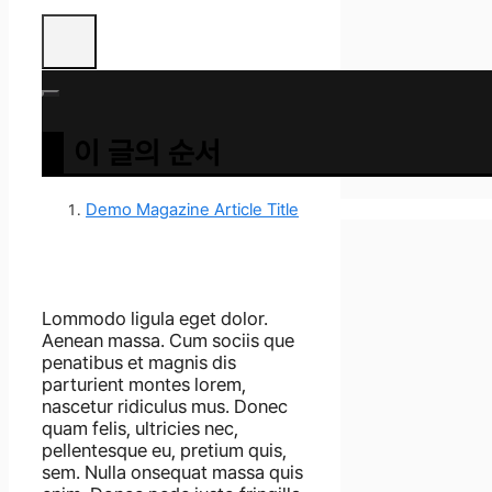
이 글의 순서
Demo Magazine Article Title
Lommodo ligula eget dolor.
Aenean massa. Cum sociis que
penatibus et magnis dis
parturient montes lorem,
nascetur ridiculus mus. Donec
quam felis, ultricies nec,
pellentesque eu, pretium quis,
sem. Nulla onsequat massa quis