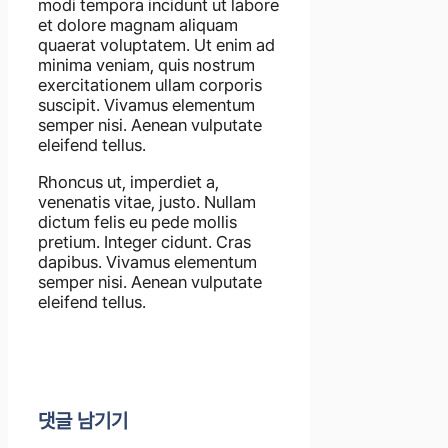
modi tempora incidunt ut labore
et dolore magnam aliquam
quaerat voluptatem. Ut enim ad
minima veniam, quis nostrum
exercitationem ullam corporis
suscipit. Vivamus elementum
semper nisi. Aenean vulputate
eleifend tellus.
Rhoncus ut, imperdiet a,
venenatis vitae, justo. Nullam
dictum felis eu pede mollis
pretium. Integer cidunt. Cras
dapibus. Vivamus elementum
semper nisi. Aenean vulputate
eleifend tellus.
댓글 남기기