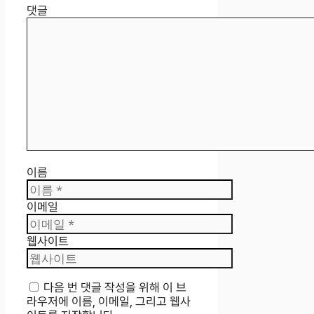
댓글
이름
이메일
웹사이트
다음 번 댓글 작성을 위해 이 브
라우저에 이름, 이메일, 그리고 웹사