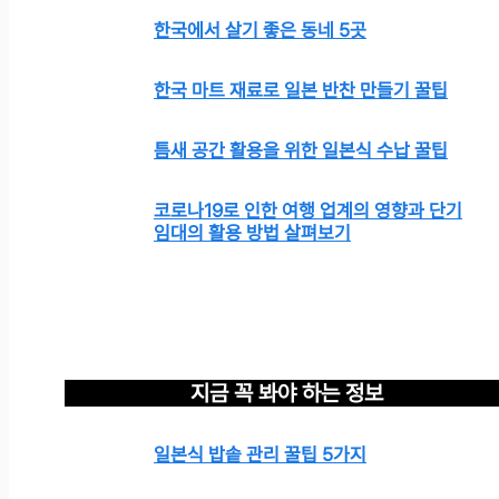
한국에서 살기 좋은 동네 5곳
한국 마트 재료로 일본 반찬 만들기 꿀팁
틈새 공간 활용을 위한 일본식 수납 꿀팁
코로나19로 인한 여행 업계의 영향과 단기
임대의 활용 방법 살펴보기
지금 꼭 봐야 하는 정보
일본식 밥솥 관리 꿀팁 5가지