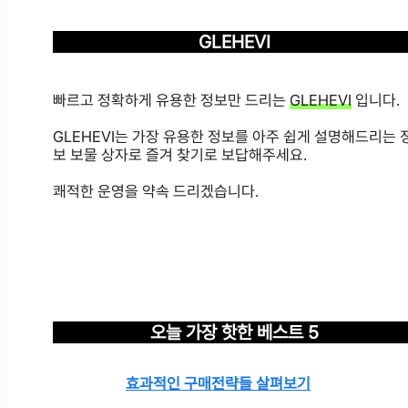
GLEHEVI
빠르고 정확하게 유용한 정보만 드리는
GLEHEVI
입니다.
GLEHEVI는 가장 유용한 정보를 아주 쉽게 설명해드리는 
보 보물 상자로 즐겨 찾기로 보답해주세요.
쾌적한 운영을 약속 드리겠습니다.
오늘 가장 핫한 베스트 5
효과적인 구매전략들 살펴보기