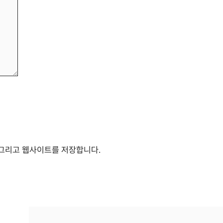
, 그리고 웹사이트를 저장합니다.