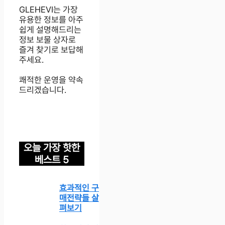
GLEHEVI는 가장
유용한 정보를 아주
쉽게 설명해드리는
정보 보물 상자로
즐겨 찾기로 보답해
주세요.
쾌적한 운영을 약속
드리겠습니다.
오늘 가장 핫한
베스트 5
효과적인 구
매전략들 살
펴보기