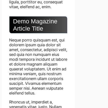
ligula, porttitor eu, consequat
vitae, eleifend ac, enim.
Demo Magazine
Article Title
Neque porro quisquam est, qui
dolorem ipsum quia dolor sit
amet, consectetur, adipisci velit,
sed quia non numquam eius
modi tempora incidunt ut labore
et dolore magnam aliquam
quaerat voluptatem. Ut enim ad
minima veniam, quis nostrum
exercitationem ullam corporis
suscipit. Vivamus elementum
semper nisi. Aenean vulputate
eleifend tellus.
Rhoncus ut, imperdiet a,
venenatis vitae, justo. Nullam