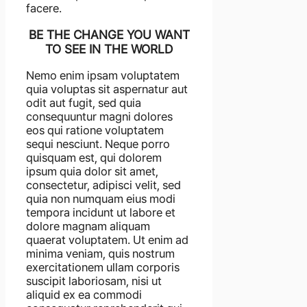
facere.
BE THE CHANGE YOU WANT
TO SEE IN THE WORLD
Nemo enim ipsam voluptatem
quia voluptas sit aspernatur aut
odit aut fugit, sed quia
consequuntur magni dolores
eos qui ratione voluptatem
sequi nesciunt. Neque porro
quisquam est, qui dolorem
ipsum quia dolor sit amet,
consectetur, adipisci velit, sed
quia non numquam eius modi
tempora incidunt ut labore et
dolore magnam aliquam
quaerat voluptatem. Ut enim ad
minima veniam, quis nostrum
exercitationem ullam corporis
suscipit laboriosam, nisi ut
aliquid ex ea commodi