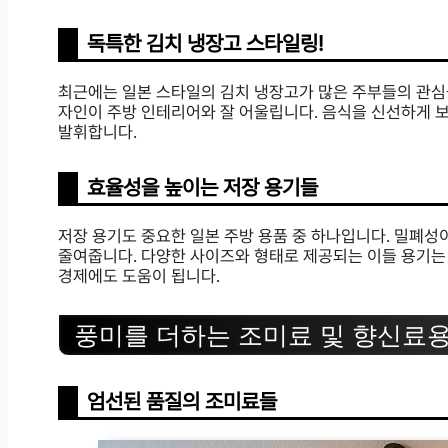
독특한 김치 냉장고 스타일링!
최근에는 일본 스타일의 김치 냉장고가 많은 주부들의 관심을
자인이 주방 인테리어와 잘 어울립니다. 음식을 신선하게 
발휘합니다.
효율성을 높이는 저장 용기들
저장 용기도 중요한 일본 주방 용품 중 하나입니다. 밀폐
줄여줍니다. 다양한 사이즈와 형태로 제공되는 이들 용기는
경제에도 도움이 됩니다.
풍미를 더하는 조미료 및 향신료
엄선된 품질의 조미료들