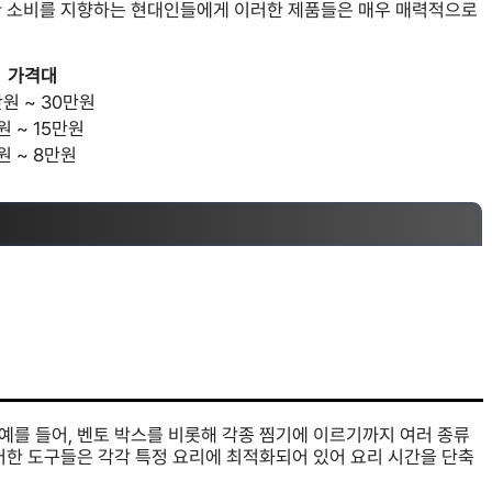
한 소비를 지향하는 현대인들에게 이러한 제품들은 매우 매력적으로
가격대
만원 ~ 30만원
원 ~ 15만원
원 ~ 8만원
예를 들어, 벤토 박스를 비롯해 각종 찜기에 이르기까지 여러 종류
러한 도구들은 각각 특정 요리에 최적화되어 있어 요리 시간을 단축