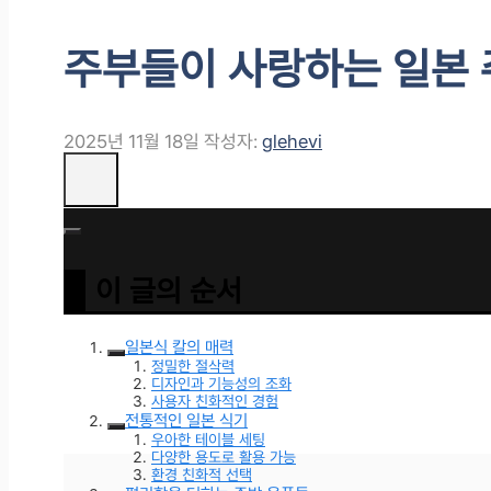
주부들이 사랑하는 일본 
2025년 11월 18일
작성자:
glehevi
이 글의 순서
일본식 칼의 매력
정밀한 절삭력
디자인과 기능성의 조화
사용자 친화적인 경험
전통적인 일본 식기
우아한 테이블 세팅
다양한 용도로 활용 가능
환경 친화적 선택