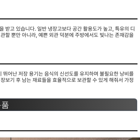
 받고 있습니다. 일반 냉장고보다 공간 활용도가 높고, 특유의 디
보관할 뿐만 아니라, 예쁜 외관 덕분에 주방에서도 빛나는 존재감을
성이 뛰어난 저장 용기는 음식의 신선도를 유지하며 불필요한 낭비를
 장보기 후 남는 재료들을 효율적으로 보관할 수 있게 해줘서 가정
용품