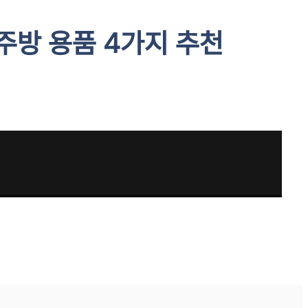
주방 용품 4가지 추천