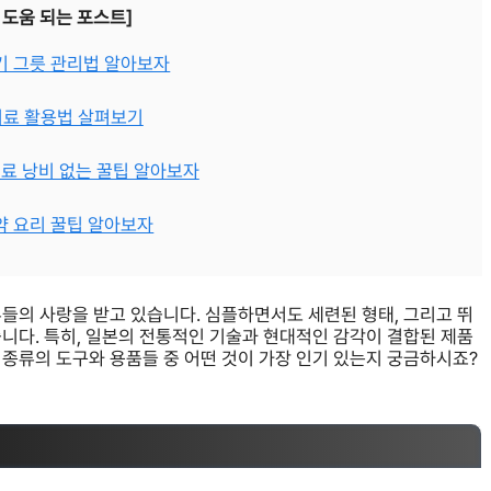
 도움 되는 포스트]
자기 그릇 관리법 알아보자
조미료 활용법 살펴보기
재료 낭비 없는 꿀팁 알아보자
절약 요리 꿀팁 알아보자
들의 사랑을 받고 있습니다. 심플하면서도 세련된 형태, 그리고 뛰
니다. 특히, 일본의 전통적인 기술과 현대적인 감각이 결합된 제품
종류의 도구와 용품들 중 어떤 것이 가장 인기 있는지 궁금하시죠?