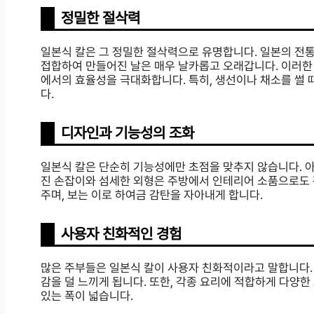
정밀한 절삭력
일본식 칼은 그 정밀한 절삭력으로 유명합니다. 일본의 전통
접합하여 만들어진 날은 매우 날카롭고 오래갑니다. 이러한 
에서의 효율성을 극대화합니다. 특히, 생선이나 채소를 썰
다.
디자인과 기능성의 조화
일본식 칼은 단순히 기능성에만 초점을 맞추지 않습니다. 아
진 손잡이와 섬세한 외형은 주방에서 인테리어 소품으로도 
주며, 보는 이로 하여금 감탄을 자아내게 합니다.
사용자 친화적인 경험
많은 주부들은 일본식 칼이 사용자 친화적이라고 말합니다.
감을 덜 느끼게 됩니다. 또한, 각종 요리에 적합하게 다양
있는 폭이 넓습니다.