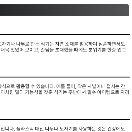
 도자기나 나무로 만든 식기는 자연 소재를 활용하여 심플하면서도
 더욱 맛있어 보이고, 손님을 초대했을 때에도 분위기를 한층 업그
식으로 활용할 수 있습니다. 예를 들어, 작은 사발이나 접시는 간
 이처럼 멀티 기능성을 갖춘 식기는 주방에서 필수 아이템으로 자리
적입니다. 플라스틱 대신 나무나 도자기를 사용하는 것은 건강에도