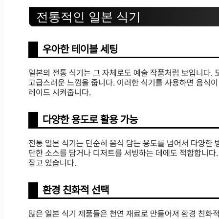
전통적인 일본 식기
우아한 테이블 세팅
일본의 전통 식기는 그 자체로도 예술 작품처럼 보입니다.
고급스러운 느낌을 줍니다. 이러한 식기를 사용하면 음식이
레이드 시켜줍니다.
다양한 용도로 활용 가능
전통 일본 식기는 단순히 음식 담는 용도를 넘어서 다양한 방
단한 소스를 담거나 디저트를 서빙하는 데에도 적합합니다.
잡고 있습니다.
환경 친화적 선택
많은 일본 식기 제품들은 천연 재료로 만들어져 환경 친화