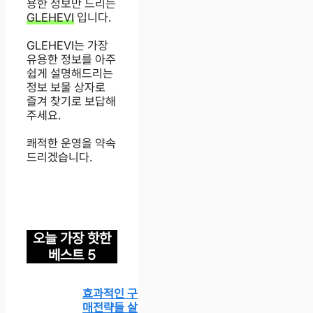
용한 정보만 드리는
GLEHEVI
입니다.
GLEHEVI는 가장
유용한 정보를 아주
쉽게 설명해드리는
정보 보물 상자로
즐겨 찾기로 보답해
주세요.
쾌적한 운영을 약속
드리겠습니다.
오늘 가장 핫한
베스트 5
효과적인 구
매전략들 살