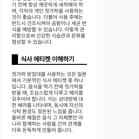
기 전에 항상 깨끗하게 세척해야 하
며, 각자의 개인 젓가락을 사용하는
것이 좋습니다. 더불어 사용 후에는
반드시 건조시켜야 곰팡이나 세균 번
식을 예방할 수 있습니다. 이렇게 관
리함으로써 건강한 식습관과 문화를
형성할 수 있습니다.
식사 에티켓 이해하기
젓가락 받침대를 사용하는 것은 일본
에서 기본적인 식사 에티켓 중 하나
입니다. 음식을 먹기 전에 젓가락을
받을 때, 조심스럽게 다루고 예의를
갖추어야 합니다. 이는 상대방에 대
한 배려를 나타내며, 동시에 자신의
식탁 환경도 정돈된 느낌을 줍니다.
올바른 예절은 음식 그 자체뿐만 아
니라 함께하는 사람들 간의 관계를
더욱 돈독하게 만들어 줍니다.