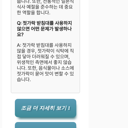
줍니다. 또한, 전통적인 일본식
식사 예절을 준수하는 데 중요
한 역할을 합니다.
Q: 젓가락 받침대를 사용하지
않으면 어떤 문제가 발생하나
요?
A: 젓가락 받침대를 사용하지
않을 경우, 젓가락이 식탁에 직
접 닿아 더러워질 수 있으며,
위생적인 측면에서 좋지 않습
니다. 또한, 음식물이나 소스에
젓가락이 묻어 맛이 변할 수 있
습니다.
조금 더 자세히 보기 1