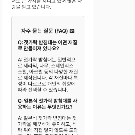
서도 큰 가치를 지니고 있어 많은 사
랑을 받고 있습니다.
자주 묻는 질문 (FAQ) 📖
Q: 젓가락 받침대는 어떤 재질
로 만들어져 있나요?
A: 젓가락 받침대는 일반적으
로 세라믹, 나무, 스테인리스
스틸, 아크릴 등의 다양한 재질
로 제작됩니다. 각 재질마다 특
성이 다르므로 개인의 취향에
따라 선택할 수 있습니다.
Q: 일본식 젓가락 받침대를 사
용하는 이유는 무엇인가요?
A: 일본식 젓가락 받침대는 젓
가락을 깨끗하게 유지하고, 식
탁 위에 직접 닿지 않도록 도와