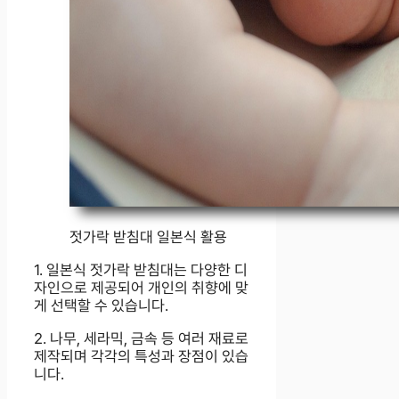
젓가락 받침대 일본식 활용
1. 일본식 젓가락 받침대는 다양한 디
자인으로 제공되어 개인의 취향에 맞
게 선택할 수 있습니다.
2. 나무, 세라믹, 금속 등 여러 재료로
제작되며 각각의 특성과 장점이 있습
니다.