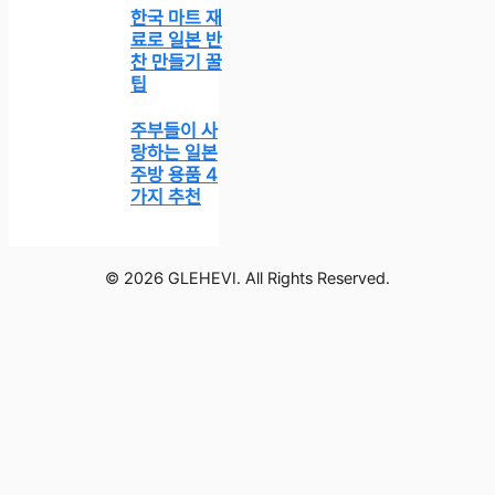
한국 마트 재
료로 일본 반
찬 만들기 꿀
팁
주부들이 사
랑하는 일본
주방 용품 4
가지 추천
© 2026 GLEHEVI. All Rights Reserved.