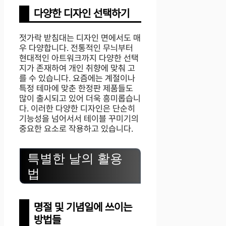
다양한 디자인 선택하기
젓가락 받침대는 디자인 면에서도 매
우 다양합니다. 전통적인 무늬부터
현대적인 아트워크까지 다양한 선택
지가 존재하여 개인 취향에 맞춰 고
를 수 있습니다. 요즘에는 계절이나
특정 테마에 맞춘 한정판 제품들도
많이 출시되고 있어 더욱 흥미롭습니
다. 이러한 다양한 디자인은 단순히
기능성을 넘어서서 테이블 꾸미기의
중요한 요소로 작용하고 있습니다.
특별한 날의 활용
법
명절 및 기념일에 쓰이는
방법들