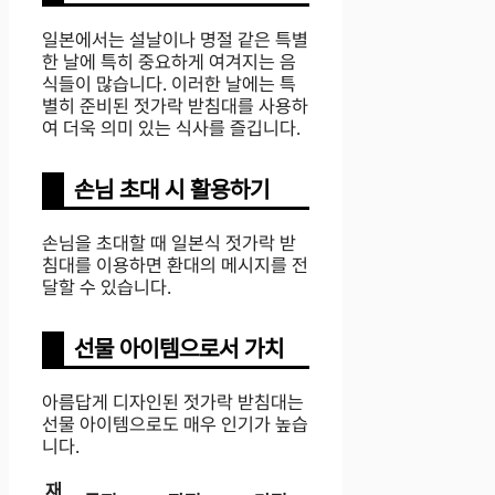
일본에서는 설날이나 명절 같은 특별
한 날에 특히 중요하게 여겨지는 음
식들이 많습니다. 이러한 날에는 특
별히 준비된 젓가락 받침대를 사용하
여 더욱 의미 있는 식사를 즐깁니다.
손님 초대 시 활용하기
손님을 초대할 때 일본식 젓가락 받
침대를 이용하면 환대의 메시지를 전
달할 수 있습니다.
선물 아이템으로서 가치
아름답게 디자인된 젓가락 받침대는
선물 아이템으로도 매우 인기가 높습
니다.
재