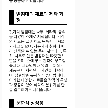
을 창출하고 있습니다.
받침대의 재료와 제작 과
정
젓가락 받침대는 나무, 세라믹, 금속
등 다양한 소재로 제작됩니다. 각각
의 재료는 그 자체로 독특한 매력을
가지고 있으며, 사용자의 취향에 따
라 선택할 수 있는 폭이 넓습니다. 특
히, 나무로 만든 받침대는 따뜻한 느
낌을 주며, 손에 닿는 감촉이 부드럽
습니다. 세라믹이나 유리로 제작된
제품은 더 세련된 디자인을 자랑하
며, 청결함을 유지하기 용이합니다.
이러한 다양한 재료들은 각각의 특성
과 장점이 있어 식탁의 분위기를 한
층 업그레이드 시켜줍니다.
문화적 상징성