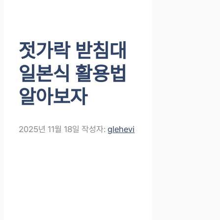
젓가락 받침대
일본식 활용법
알아보자
2025년 11월 18일
작성자:
glehevi