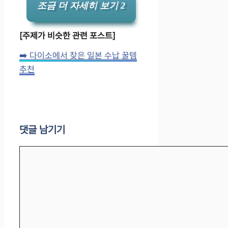
조금 더 자세히 보기 2
[주제가 비슷한 관련 포스트]
➡️ 다이소에서 찾은 일본 수납 꿀템
추천
댓글 남기기
댓
글