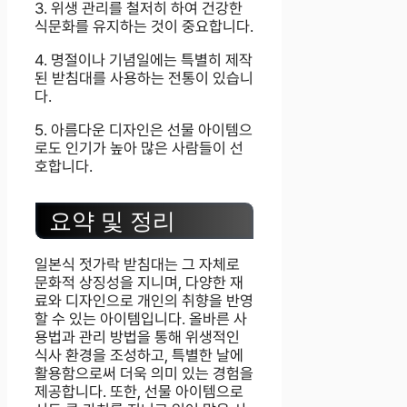
3. 위생 관리를 철저히 하여 건강한
식문화를 유지하는 것이 중요합니다.
4. 명절이나 기념일에는 특별히 제작
된 받침대를 사용하는 전통이 있습니
다.
5. 아름다운 디자인은 선물 아이템으
로도 인기가 높아 많은 사람들이 선
호합니다.
요약 및 정리
일본식 젓가락 받침대는 그 자체로
문화적 상징성을 지니며, 다양한 재
료와 디자인으로 개인의 취향을 반영
할 수 있는 아이템입니다. 올바른 사
용법과 관리 방법을 통해 위생적인
식사 환경을 조성하고, 특별한 날에
활용함으로써 더욱 의미 있는 경험을
제공합니다. 또한, 선물 아이템으로