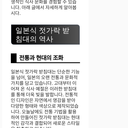
생적인 식사 문화를 경험할 수 있습
니다. 아래 글에서 자세하게 알아봅
시다.
일본식 젓가락 받
침대의 역사
전통과 현대의 조화
일본식 젓가락 받침대는 단순한 기능
을 넘어, 일본의 오랜 전통과 문화적
가치를 담고 있습니다. 고대부터 이
어져 온 식사 예절은 이러한 받침대
를 통해 더욱 빛을 발합니다. 전통적
인 디자인은 자연에서 영감을 받아
다양한 형태와 색상으로 제작되었습
니다. 오늘날에도 전통 기법을 활용
하여 만들어진 젓가락 받침대는 현대
적인 감각과 결합되어 새로운 스타일