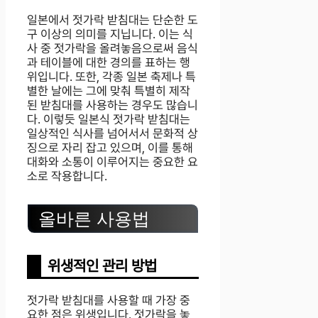
일본에서 젓가락 받침대는 단순한 도
구 이상의 의미를 지닙니다. 이는 식
사 중 젓가락을 올려놓음으로써 음식
과 테이블에 대한 경의를 표하는 행
위입니다. 또한, 각종 일본 축제나 특
별한 날에는 그에 맞춰 특별히 제작
된 받침대를 사용하는 경우도 많습니
다. 이렇듯 일본식 젓가락 받침대는
일상적인 식사를 넘어서서 문화적 상
징으로 자리 잡고 있으며, 이를 통해
대화와 소통이 이루어지는 중요한 요
소로 작용합니다.
올바른 사용법
위생적인 관리 방법
젓가락 받침대를 사용할 때 가장 중
요한 점은 위생입니다. 젓가락을 놓