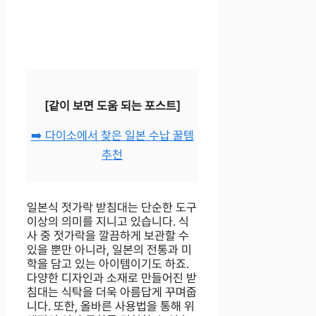
[같이 보면 도움 되는 포스트]
➡️ 다이소에서 찾은 일본 수납 꿀템
추천
일본식 젓가락 받침대는 단순한 도구
이상의 의미를 지니고 있습니다. 식
사 중 젓가락을 깔끔하게 보관할 수
있을 뿐만 아니라, 일본의 전통과 미
학을 담고 있는 아이템이기도 하죠.
다양한 디자인과 소재로 만들어진 받
침대는 식탁을 더욱 아름답게 꾸며줍
니다. 또한, 올바른 사용법을 통해 위