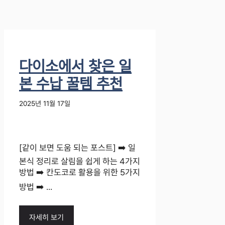
다이소에서 찾은 일
본 수납 꿀템 추천
2025년 11월 17일
[같이 보면 도움 되는 포스트] ➡️ 일
본식 정리로 살림을 쉽게 하는 4가지
방법 ➡️ 칸도코로 활용을 위한 5가지
방법 ➡️ ...
자세히 보기