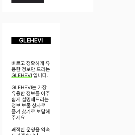
GLEHEVI
빠르고 정확하게 유
용한 정보만 드리는
GLEHEVI
입니다.
GLEHEVI는 가장
유용한 정보를 아주
쉽게 설명해드리는
정보 보물 상자로
즐겨 찾기로 보답해
주세요.
쾌적한 운영을 약속