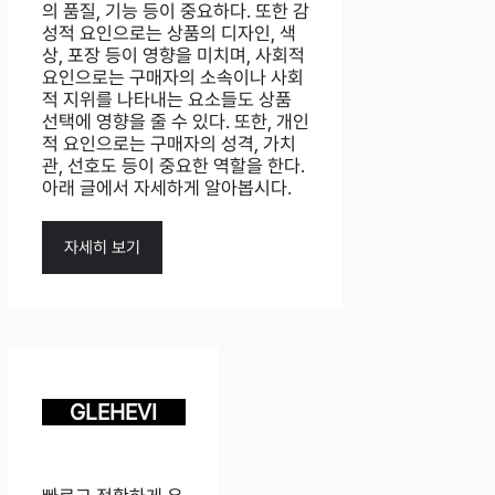
의 품질, 기능 등이 중요하다. 또한 감
성적 요인으로는 상품의 디자인, 색
상, 포장 등이 영향을 미치며, 사회적
요인으로는 구매자의 소속이나 사회
적 지위를 나타내는 요소들도 상품
선택에 영향을 줄 수 있다. 또한, 개인
적 요인으로는 구매자의 성격, 가치
관, 선호도 등이 중요한 역할을 한다.
아래 글에서 자세하게 알아봅시다.
자세히 보기
GLEHEVI