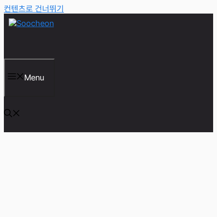
컨텐츠로 건너뛰기
Menu