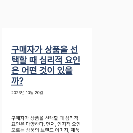
구매자가 상품을 선
택할 때 심리적 요인
은 어떤 것이 있을
까?
2023년 10월 20일
구매자가 상품을 선택할 때 심리적
요인은 다양하다. 먼저, 인지적 요인
으로는 상품의 브랜드 이미지, 제품