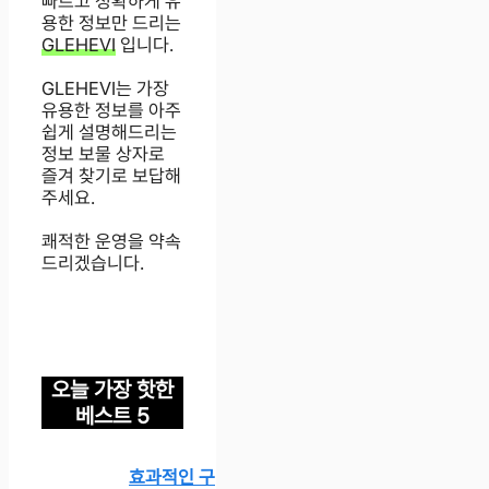
빠르고 정확하게 유
용한 정보만 드리는
GLEHEVI
입니다.
GLEHEVI는 가장
유용한 정보를 아주
쉽게 설명해드리는
정보 보물 상자로
즐겨 찾기로 보답해
주세요.
쾌적한 운영을 약속
드리겠습니다.
오늘 가장 핫한
베스트 5
효과적인 구