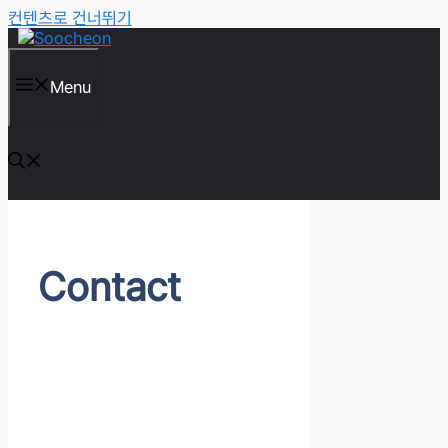
컨텐츠로 건너뛰기
Menu
Contact