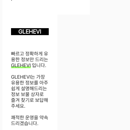
GLEHEVI
빠르고 정확하게 유
용한 정보만 드리는
GLEHEVI
입니다.
GLEHEVI는 가장
유용한 정보를 아주
쉽게 설명해드리는
정보 보물 상자로
즐겨 찾기로 보답해
주세요.
쾌적한 운영을 약속
드리겠습니다.